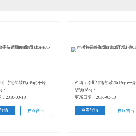
名稱：泰斯特電熱鼓風(fēng)干燥箱101-3AB—技術(shù)參數(shù)表
o)：
型號(hào)：
2018-03-13
更新日期：2018-03-13
詳情
查看詳情
在線留言
在線留言