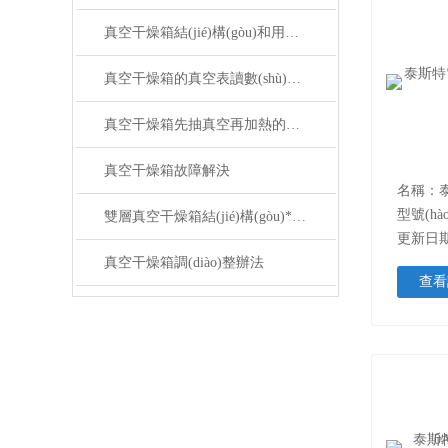
真空干燥箱結(jié)構(gòu)和用場(chǎng)
真空干燥箱的真空表讀數(shù)與真空度Pa該怎么樣換算
真空干燥箱先抽真空再加熱的端由
真空干燥箱故障解決
型號(hà
雙層真空干燥箱結(jié)構(gòu)*的地方
更新日期：
真空干燥箱調(diào)整辦法
查看